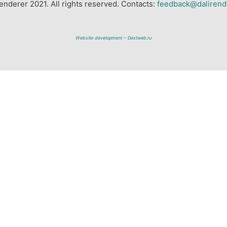
enderer 2021. All rights reserved. Contacts:
feedback@dalirend
Website development – Destweb.ru