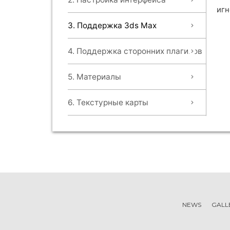
игн
3. Поддержка 3ds Max
4. Поддержка сторонних плагинов
5. Материалы
6. Текстурные карты
NEWS
GALL