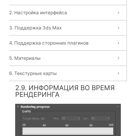
2. Настройка интерфейса
3. Поддержка 3ds Max
4. Поддержка сторонних плагинов
5. Материалы
6. Текстурные карты
2.9. ИНФОРМАЦИЯ ВО ВРЕМЯ
РЕНДЕРИНГА