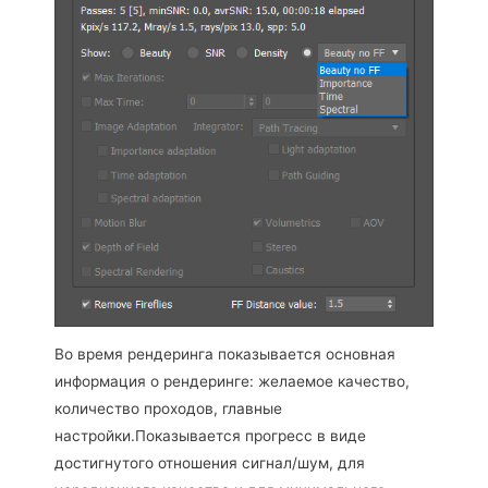
Во время рендеринга показывается основная
информация о рендеринге: желаемое качество,
количество проходов, главные
настройки.Показывается прогресс в виде
достигнутого отношения сигнал/шум, для